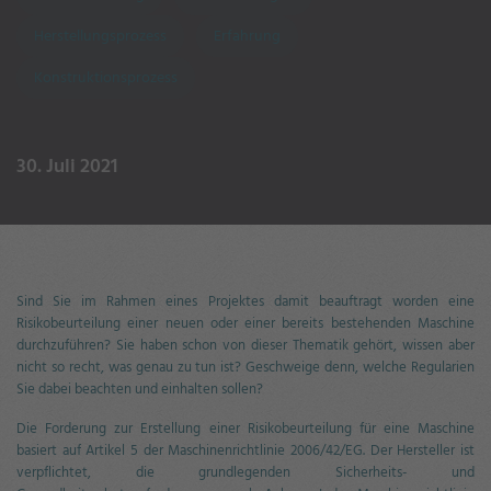
Herstellungsprozess
Erfahrung
Konstruktionsprozess
30. Juli 2021
Sind Sie im Rahmen eines Projektes damit beauftragt worden eine
Risikobeurteilung einer neuen oder einer bereits bestehenden Maschine
durchzuführen? Sie haben schon von dieser Thematik gehört, wissen aber
nicht so recht, was genau zu tun ist? Geschweige denn, welche Regularien
Sie dabei beachten und einhalten sollen?
Die Forderung zur Erstellung einer Risikobeurteilung für eine Maschine
basiert auf Artikel 5 der Maschinenrichtlinie 2006/42/EG. Der Hersteller ist
verpflichtet, die grundlegenden Sicherheits- und