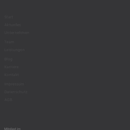
Start
Aktuelles
Unternehmen
Team
Leistungen
Blog
Karriere
Kontakt
Impressum
Datenschutz
AGB