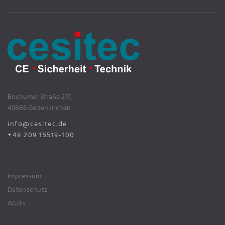
Bochumer Straße 217,
45886 Gelsenkirchen
info@cesitec.de
+49 209 15519-100
Impressum
Datenschutz
AGB's