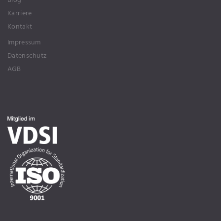
Karriere
Kontakt
Impressum
Datenschutz
AGB