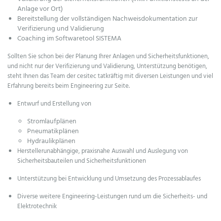
Anlage vor Ort)
Bereitstellung der vollständigen Nachweisdokumentation zur
Verifizierung und Validierung
Coaching im Softwaretool SISTEMA
Sollten Sie schon bei der Planung Ihrer Anlagen und Sicherheitsfunktionen,
und nicht nur der Verifizierung und Validierung, Unterstützung benötigen,
steht Ihnen das Team der cesitec tatkräftig mit diversen Leistungen und viel
Erfahrung bereits beim Engineering zur Seite.
Entwurf und Erstellung von
Stromlaufplänen
Pneumatikplänen
Hydraulikplänen
Herstellerunabhängige, praxisnahe Auswahl und Auslegung von
Sicherheitsbauteilen und Sicherheitsfunktionen
Unterstützung bei Entwicklung und Umsetzung des Prozessablaufes
Diverse weitere Engineering-Leistungen rund um die Sicherheits- und
Elektrotechnik