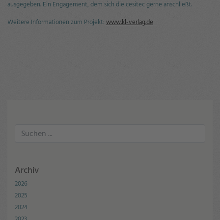
ausgegeben. Ein Engagement, dem sich die cesitec gerne anschließt.
Weitere Informationen zum Projekt:
www.kl-verlag.de
Archiv
2026
2025
2024
2023