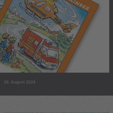
26. August 2024