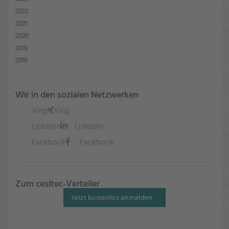
2022
2021
2020
2019
2018
Wir in den sozialen Netzwerken
Xing
Xing
Linkedin
Linkedin
Facebook
Facebook
Zum cesitec-Verteiler
Jetzt kostenlos anmelden