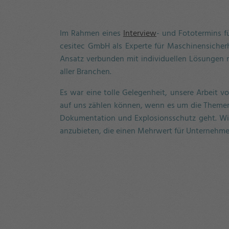
Im Rahmen eines
Interview
- und Fototermins f
cesitec GmbH als Experte für Maschinensicherh
Ansatz verbunden mit individuellen Lösungen
aller Branchen.
Es war eine tolle Gelegenheit, unsere Arbeit v
auf uns zählen können, wenn es um die Themen 
Dokumentation und Explosionsschutz geht. Wir
anzubieten, die einen Mehrwert für Unternehme