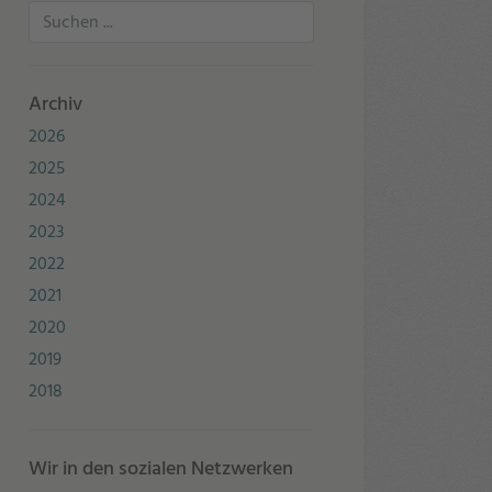
Archiv
2026
2025
2024
2023
2022
2021
2020
2019
2018
Wir in den sozialen Netzwerken