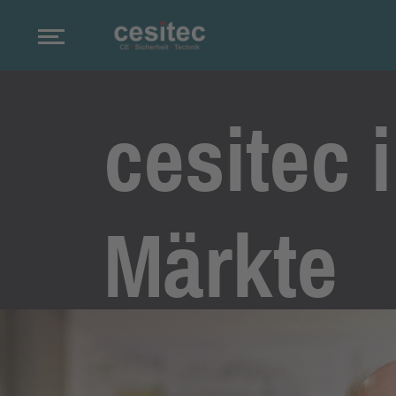
cesitec 
Märkte