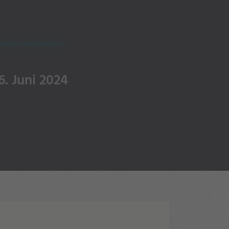
Maschinensicherheit
6. Juni 2024