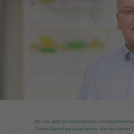
Bei uns geht es hauptsächlich um Maschinensic
Thema Marketing auseinander. Hier ein kleiner E