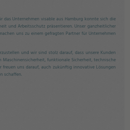
ür das Unternehmen visable aus Hamburg konnte sich die
eit und Arbeitsschutz präsentieren. Unser ganzheitlicher
 machen uns zu einem gefragten Partner für Unternehmen
orzustellen und wir sind stolz darauf, dass unsere Kunden
Maschinensicherheit, funktionale Sicherheit, technische
 freuen uns darauf, auch zukünftig innovative Lösungen
n schaffen.