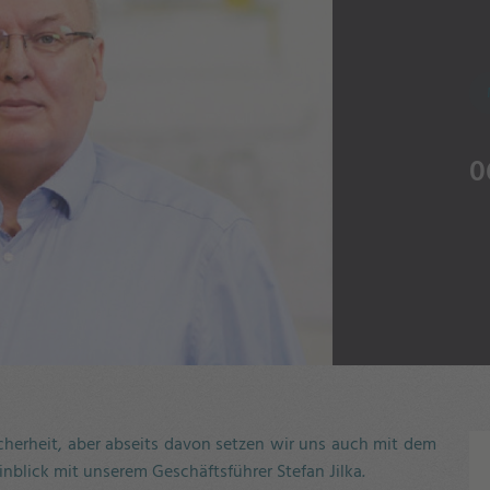
0
herheit, aber abseits davon setzen wir uns auch mit dem
inblick mit unserem Geschäftsführer Stefan Jilka.