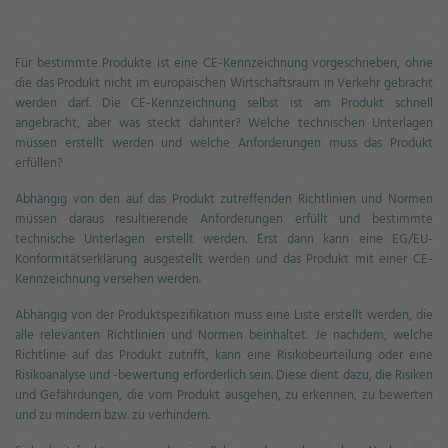
Für bestimmte Produkte ist eine CE-Kennzeichnung vorgeschrieben, ohne
die das Produkt nicht im europäischen Wirtschaftsraum in Verkehr gebracht
werden darf. Die CE-Kennzeichnung selbst ist am Produkt schnell
angebracht, aber was steckt dahinter? Welche technischen Unterlagen
müssen erstellt werden und welche Anforderungen muss das Produkt
erfüllen?
Abhängig von den auf das Produkt zutreffenden Richtlinien und Normen
müssen daraus resultierende Anforderungen erfüllt und bestimmte
technische Unterlagen erstellt werden. Erst dann kann eine EG/EU-
Konformitätserklärung ausgestellt werden und das Produkt mit einer CE-
Kennzeichnung versehen werden.
Abhängig von der Produktspezifikation muss eine Liste erstellt werden, die
alle relevanten Richtlinien und Normen beinhaltet. Je nachdem, welche
Richtlinie auf das Produkt zutrifft, kann eine Risikobeurteilung oder eine
Risikoanalyse und -bewertung erforderlich sein. Diese dient dazu, die Risiken
und Gefährdungen, die vom Produkt ausgehen, zu erkennen, zu bewerten
und zu mindern bzw. zu verhindern.