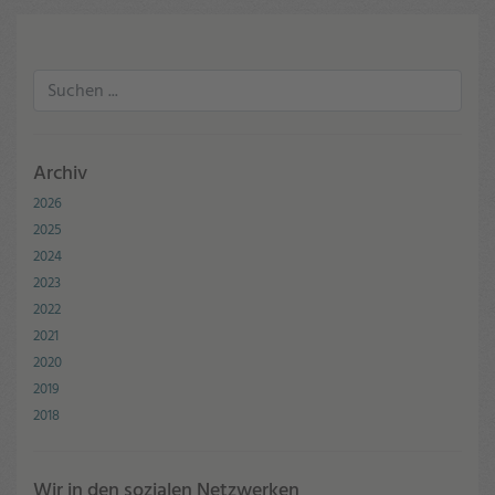
Archiv
2026
2025
2024
2023
2022
2021
2020
2019
2018
Wir in den sozialen Netzwerken