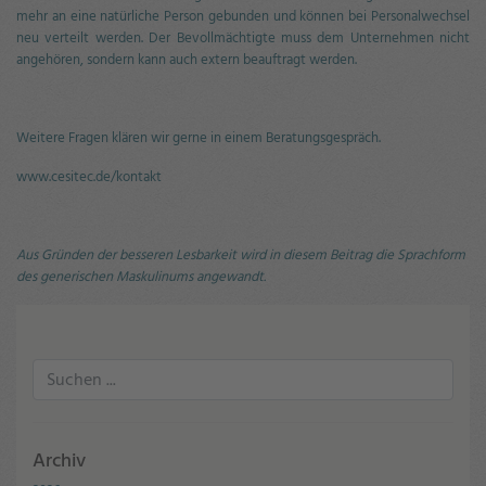
mehr an eine natürliche Person gebunden und können bei Personalwechsel
neu verteilt werden. Der Bevollmächtigte muss dem Unternehmen nicht
angehören, sondern kann auch extern beauftragt werden.
Weitere Fragen klären wir gerne in einem Beratungsgespräch.
www.cesitec.de/kontakt
Aus Gründen der besseren Lesbarkeit wird in diesem Beitrag die Sprachform
des generischen Maskulinums angewandt.
Archiv