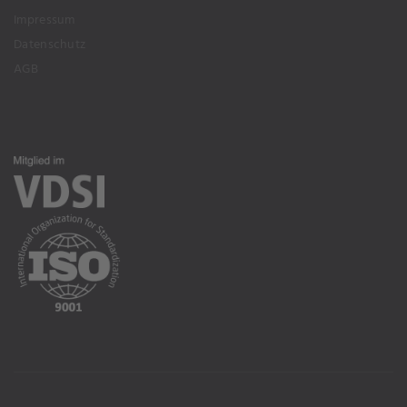
Impressum
Datenschutz
AGB