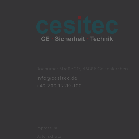
Bochumer Straße 217, 45886 Gelsenkirchen
info@cesitec.de
+49 209 15519-100
Impressum
Datenschutz