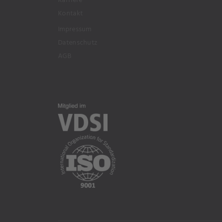
Kontakt
Impressum
Datenschutz
AGB