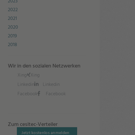
2023
2022
2021
2020
2019
2018
Wir in den sozialen Netzwerken
Xing
Xing
Linkedin
Linkedin
Facebook
Facebook
Zum cesitec-Verteiler
Jetzt kostenlos anmelden