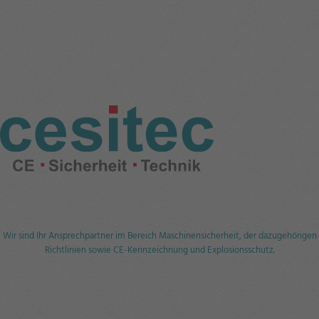
Wir sind Ihr Ansprechpartner im Bereich Maschinensicherheit, der dazugehörigen
Richtlinien sowie CE-Kennzeichnung und Explosionsschutz.