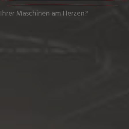
Ihrer Maschinen am Herzen?