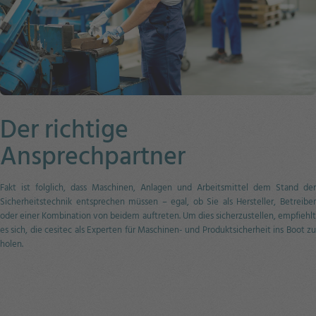
Der richtige
Ansprechpartner
Fakt ist folglich, dass Maschinen, Anlagen und Arbeitsmittel dem Stand der
Sicherheitstechnik entsprechen müssen – egal, ob Sie als Hersteller, Betreiber
oder einer Kombination von beidem auftreten. Um dies sicherzustellen, empfiehlt
es sich, die cesitec als Experten für Maschinen- und Produktsicherheit ins Boot zu
holen.