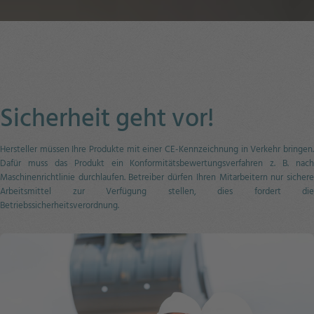
Sicherheit geht vor!
Hersteller müssen Ihre Produkte mit einer CE-Kennzeichnung in Verkehr bringen.
Dafür muss das Produkt ein Konformitätsbewertungsverfahren z. B. nach
Maschinenrichtlinie durchlaufen. Betreiber dürfen Ihren Mitarbeitern nur sichere
Arbeitsmittel zur Verfügung stellen, dies fordert die
Betriebssicherheitsverordnung.