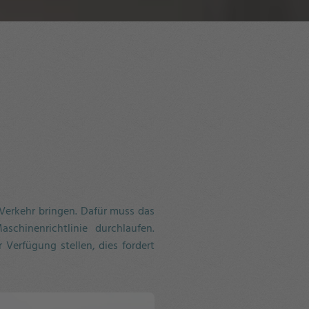
Verkehr bringen. Dafür muss das
chinenrichtlinie durchlaufen.
r Verfügung stellen, dies fordert