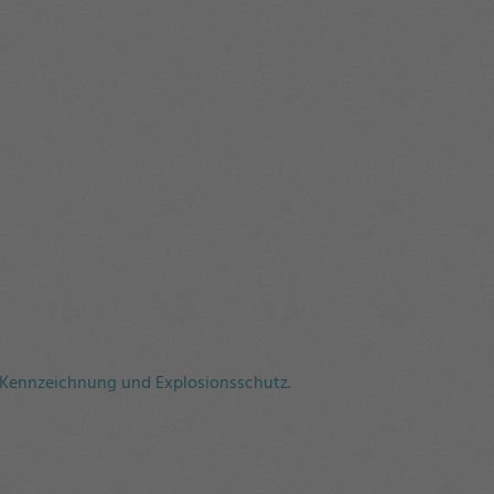
E-Kennzeichnung und Explosionsschutz.