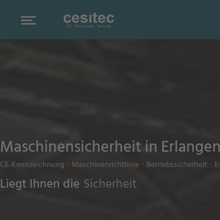
Maschinensicherheit in Erlangen
CE‑Kennzeichnung
•
Maschinenrichtlinie
•
Betriebssicherheit
•
E
Liegt Ihnen die
Sicherheit