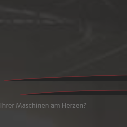
Ihrer Maschinen am Herzen?