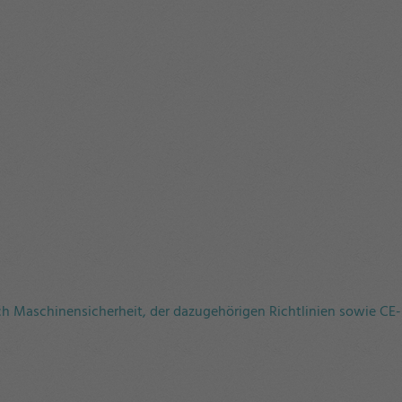
ich Maschinensicherheit, der dazugehörigen Richtlinien sowie C