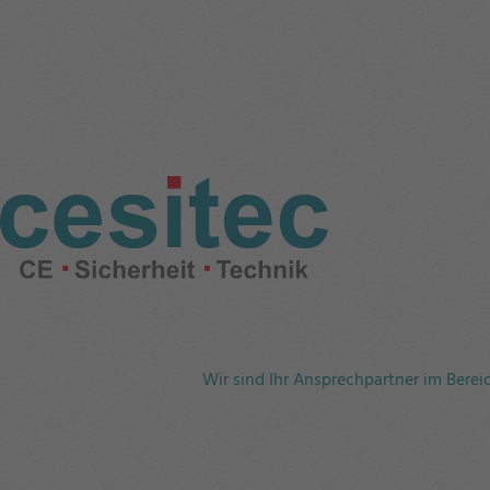
Wir sind Ihr Ansprechpartner im Bere