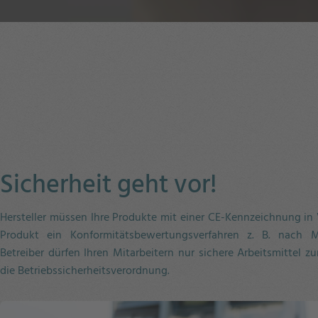
Sicherheit geht vor!
Hersteller müssen Ihre Produkte mit einer CE-Kennzeichnung in 
Produkt ein Konformitätsbewertungsverfahren z. B. nach Mas
Betreiber dürfen Ihren Mitarbeitern nur sichere Arbeitsmittel zu
die Betriebssicherheitsverordnung.